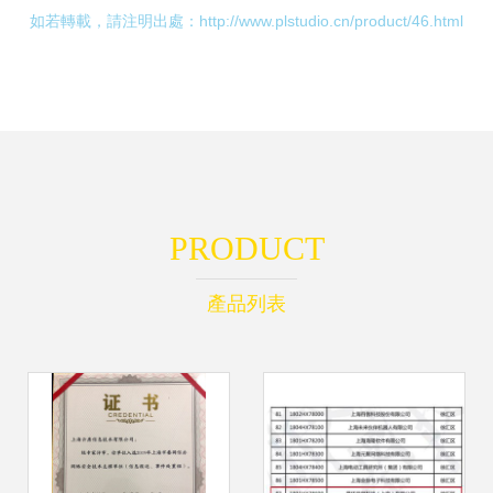
如若轉載，請注明出處：http://www.plstudio.cn/product/46.html
PRODUCT
產品列表