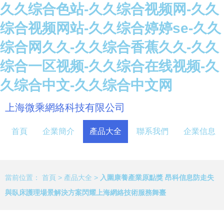
久久综合色站-久久综合视频网-久久
综合视频网站-久久综合婷婷se-久久
综合网久久-久久综合香蕉久久-久久
综合一区视频-久久综合在线视频-久
久综合中文-久久综合中文网
上海微乘網絡科技有限公司
首頁
企業簡介
產品大全
聯系我們
企業信息
當前位置：
首頁
>
產品大全
>
入圍康養產業原點獎 昂科信息防走失
與臥床護理場景解決方案閃耀上海網絡技術服務舞臺